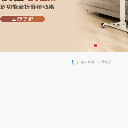
努力加载中，请稍后...